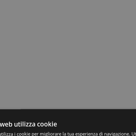
web utilizza cookie
ilizza i cookie per migliorare la tua esperienza di navigazione. Ut