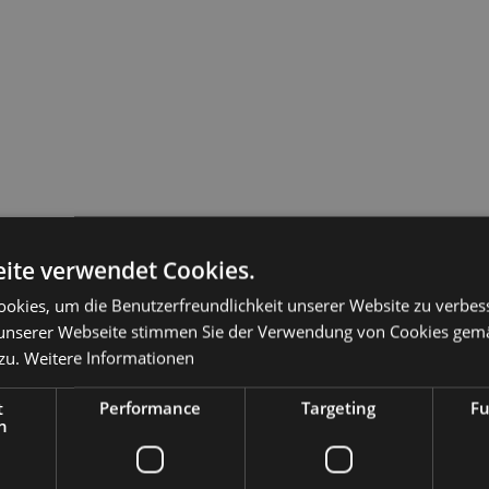
ite verwendet Cookies.
okies, um die Benutzerfreundlichkeit unserer Website zu verbes
unserer Webseite stimmen Sie der Verwendung von Cookies gem
zu.
Weitere Informationen
t
Performance
Targeting
Fu
h