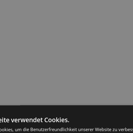
ite verwendet Cookies.
okies, um die Benutzerfreundlichkeit unserer Website zu verbes