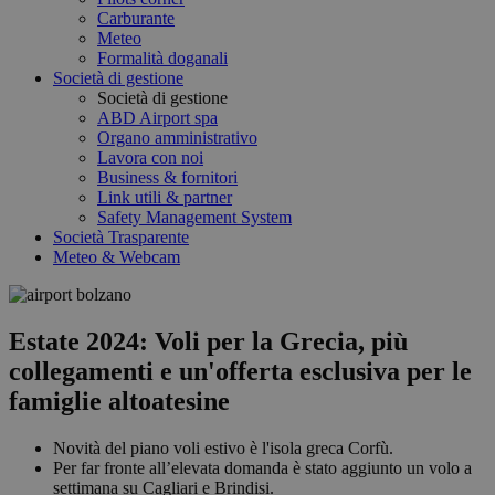
Carburante
Meteo
Formalità doganali
Società di gestione
Società di gestione
ABD Airport spa
Organo amministrativo
Lavora con noi
Business & fornitori
Link utili & partner
Safety Management System
Società Trasparente
Meteo & Webcam
Estate 2024: Voli per la Grecia, più
collegamenti e un'offerta esclusiva per le
famiglie altoatesine
Novità del piano voli estivo è l'isola greca Corfù.
Per far fronte all’elevata domanda è stato aggiunto un volo a
settimana su Cagliari e Brindisi.