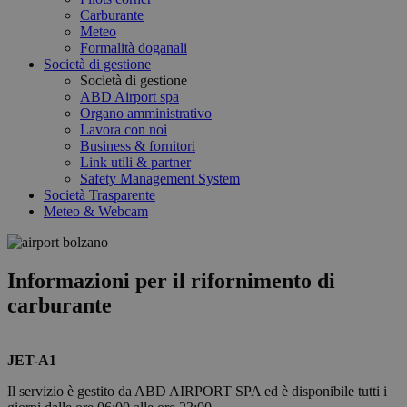
Carburante
Meteo
Formalità doganali
Società di gestione
Società di gestione
ABD Airport spa
Organo amministrativo
Lavora con noi
Business & fornitori
Link utili & partner
Safety Management System
Società Trasparente
Meteo & Webcam
Informazioni per il rifornimento di
carburante
JET-A1
Il servizio è gestito da ABD AIRPORT SPA ed è disponibile tutti i