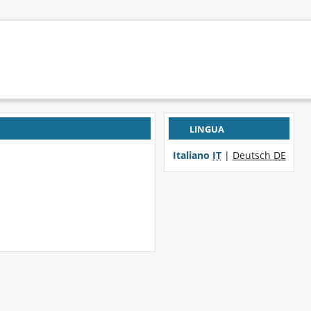
LINGUA
Italiano
IT
|
Deutsch
DE